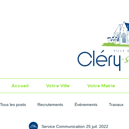
Accueil
Votre Ville
Votre Mairie
Tous les posts
Recrutements
Événements
Travaux
Service Communication
25 juil. 2022