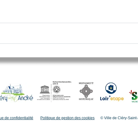
ue de confidentialité
Politique de gestion des cookies
© Ville de Cléry-Saint