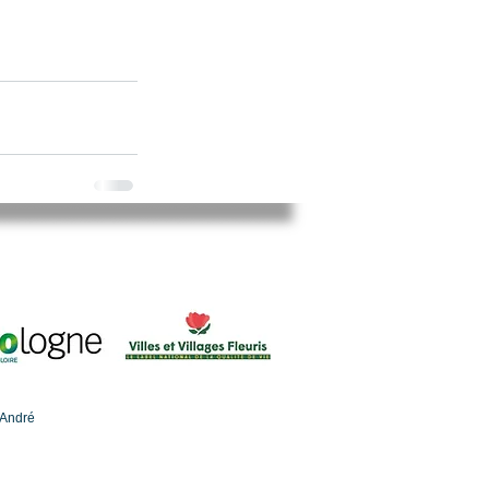
-André