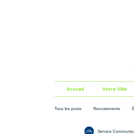
Accueil
Votre Ville
Tous les posts
Recrutements
Service Communica