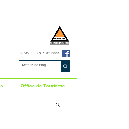
Suivez-nous sur facebook
es
Office de Tourisme