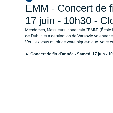
EMM - Concert de f
17 juin - 10h30 - C
Mesdames, Messieurs, notre train "EMM" (École
de Dublin et à destination de Varsovie va entrer 
Veuillez vous munir de votre pique-nique, votre ca
► Concert de fin d'année - Samedi 17 juin - 1