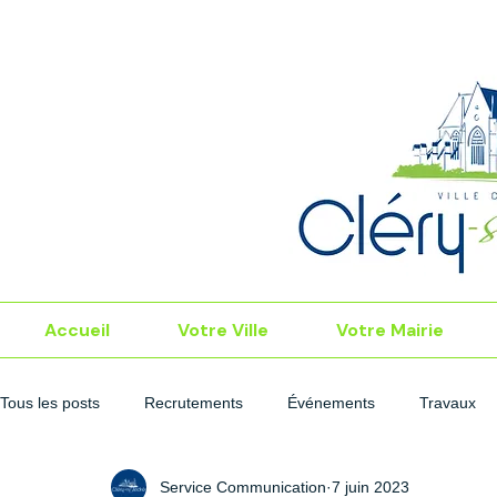
Accueil
Votre Ville
Votre Mairie
Tous les posts
Recrutements
Événements
Travaux
Service Communication
7 juin 2023