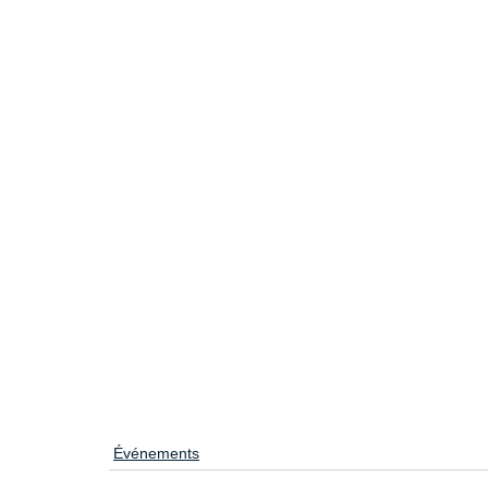
Événements