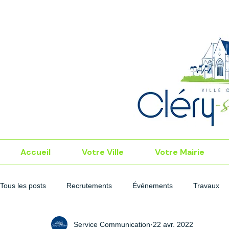
Accueil
Votre Ville
Votre Mairie
Tous les posts
Recrutements
Événements
Travaux
Service Communication
22 avr. 2022