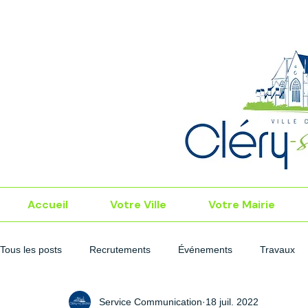
Accueil
Votre Ville
Votre Mairie
Tous les posts
Recrutements
Événements
Travaux
Service Communication
18 juil. 2022