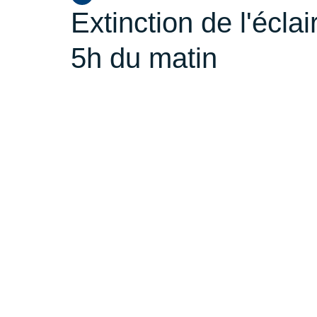
Extinction de l'écla
5h du matin