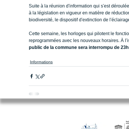
Suite à la réunion d'information qui s'est déroulé
à la législation en vigueur en matière de réduction
biodiversité, le dispositif d'extinction de l'éclair
Cette semaine, les horloges qui pilotent le fonc
reprogrammées avec les nouveaux horaires. À l'is
public de la commune sera interrompu de 23h
Informations
Mairie de Cléry-Saint-André
94 Rue du Maréchal Foch