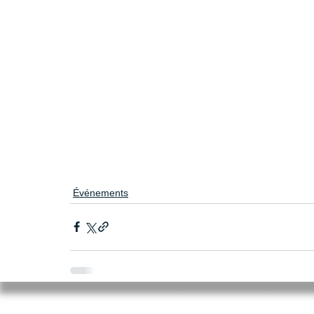
Événements