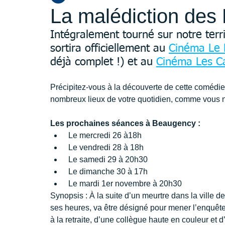
La malédiction des D
Intégralement tourné sur notre terri
sortira officiellement au 
Cinéma Le 
déjà complet !) et au 
Cinéma Les C
Précipitez-vous à la découverte de cette comédie
nombreux lieux de votre quotidien, comme vous n
Les prochaines séances à Beaugency :
 Le mercredi 26 à18h
 Le vendredi 28 à 18h
 Le samedi 29 à 20h30
 Le dimanche 30 à 17h
 Le mardi 1er novembre à 20h30
Synopsis : À la suite d’un meurtre dans la ville 
ses heures, va être désigné pour mener l’enquêt
à la retraite, d’une collègue haute en couleur et