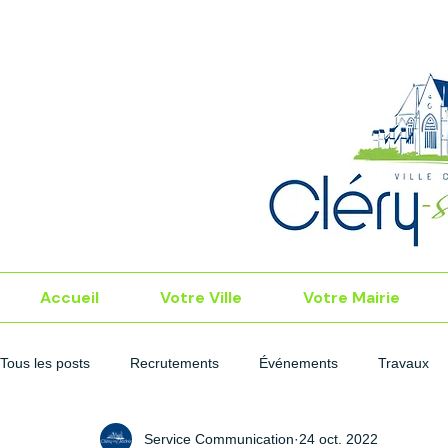
Accueil
Votre Ville
Votre Mairie
Tous les posts
Recrutements
Événements
Travaux
Service Communication
24 oct. 2022