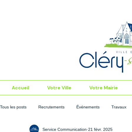
Accueil
Votre Ville
Votre Mairie
Tous les posts
Recrutements
Événements
Travaux
Service Communication
21 févr. 2025